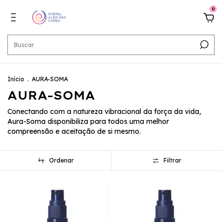
0
Início
.
AURA-SOMA
AURA-SOMA
Conectando com a natureza vibracional da força da vida,
Aura-Soma disponibiliza para todos uma melhor
compreensão e aceitação de si mesmo.
Ordenar
Filtrar