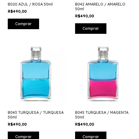
B020 AZUL / ROSA 50ml
B042 AMARELO / AMARELO
50ml
R$490,00
R$490,00
B043 TURQUESA / TURQUESA
B045 TURQUESA / MAGENTA
50ml
50ml
R$490,00
R$490,00