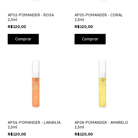
AP02-POMANDER - ROSA
AP05-POMANDER - CORAL
2,5ml
2,5ml
R$120,00
R$120,00
AP06-POMANDER - LARANJA
AP08-POMANDER - AMARELO
2,5ml
2,5ml
R$120,00
R$120,00