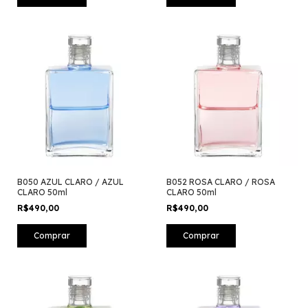
B050 AZUL CLARO / AZUL
B052 ROSA CLARO / ROSA
CLARO 50ml
CLARO 50ml
R$490,00
R$490,00