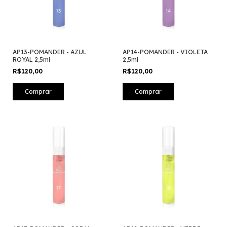
AP13-POMANDER - AZUL
AP14-POMANDER - VIOLETA
ROYAL 2,5ml
2,5ml
R$120,00
R$120,00