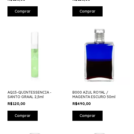
AQ15-QUINTESSENCIA -
B000 AZUL ROYAL /
SANTO GRAAL 2,5ml
MAGENTA ESCURO 50ml
R$120,00
R$490,00