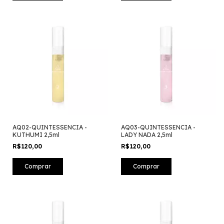
AQ02-QUINTESSENCIA -
AQ03-QUINTESSENCIA -
KUTHUMI 2,5ml
LADY NADA 2,5ml
R$120,00
R$120,00