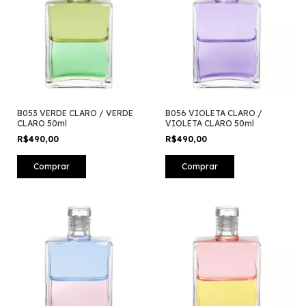
B053 VERDE CLARO / VERDE
B056 VIOLETA CLARO /
CLARO 50ml
VIOLETA CLARO 50ml
R$490,00
R$490,00