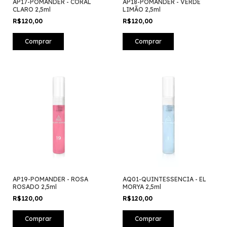
AP17-POMANDER - CORAL
AP18-POMANDER - VERDE
CLARO 2,5ml
LIMÃO 2,5ml
R$120,00
R$120,00
AP19-POMANDER - ROSA
AQ01-QUINTESSENCIA - EL
ROSADO 2,5ml
MORYA 2,5ml
R$120,00
R$120,00