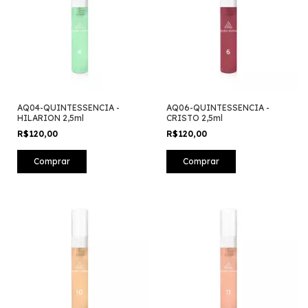
AQ04-QUINTESSENCIA -
AQ06-QUINTESSENCIA -
HILARION 2,5ml
CRISTO 2,5ml
R$120,00
R$120,00