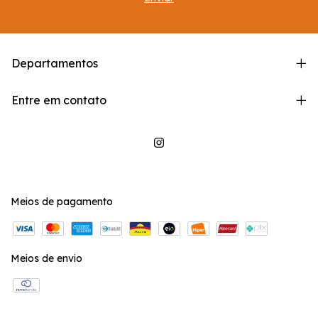
Departamentos
Entre em contato
Meios de pagamento
Meios de envio