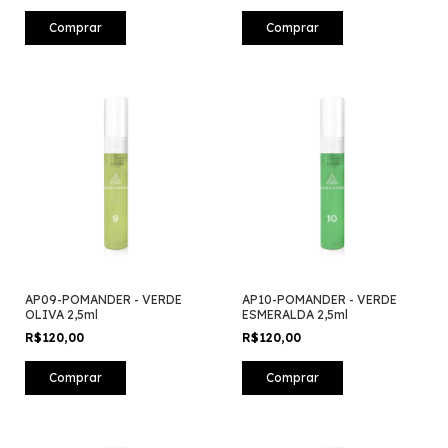
AP09-POMANDER - VERDE
AP10-POMANDER - VERDE
OLIVA 2,5ml
ESMERALDA 2,5ml
R$120,00
R$120,00