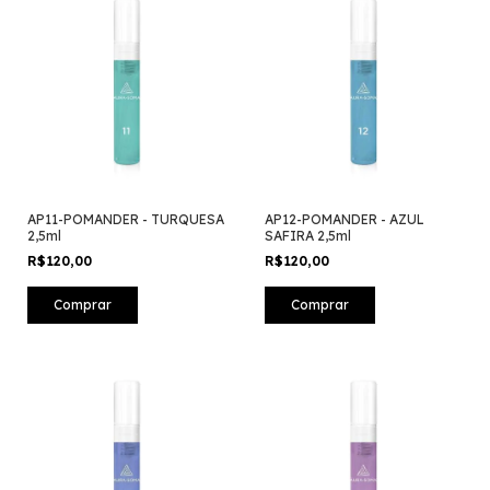
AP11-POMANDER - TURQUESA
AP12-POMANDER - AZUL
2,5ml
SAFIRA 2,5ml
R$120,00
R$120,00