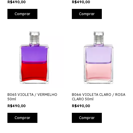
R$490,00
R$490,00
B065 VIOLETA / VERMELHO
B066 VIOLETA CLARO / ROSA
50ml
CLARO 50ml
R$490,00
R$490,00