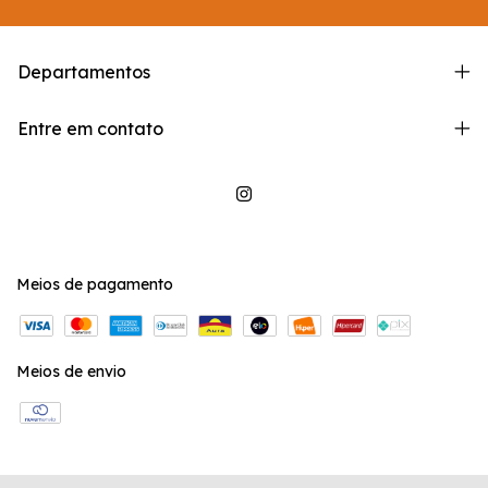
Departamentos
Entre em contato
Meios de pagamento
Meios de envio