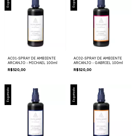
Esgotado
Esgotado
AC01-SPRAY DE AMBIENTE
AC02-SPRAY DE AMBIENTE
ARCANJO - MICHAEL 100ml
ARCANJO - GABRIEL 100ml
R$520,00
R$520,00
Esgotado
Esgotado