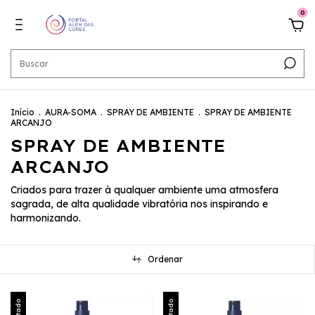
0
Início
.
AURA-SOMA
.
SPRAY DE AMBIENTE
.
SPRAY DE AMBIENTE
ARCANJO
SPRAY DE AMBIENTE
ARCANJO
Criados para trazer à qualquer ambiente uma atmosfera
sagrada, de alta qualidade vibratória nos inspirando e
harmonizando.
Ordenar