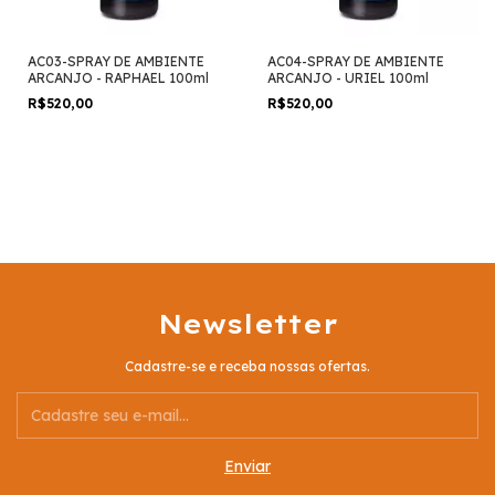
AC03-SPRAY DE AMBIENTE
AC04-SPRAY DE AMBIENTE
ARCANJO - RAPHAEL 100ml
ARCANJO - URIEL 100ml
R$520,00
R$520,00
Newsletter
Cadastre-se e receba nossas ofertas.