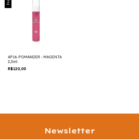
AP16-POMANDER - MAGENTA
2,5ml
R$120,00
Newsletter