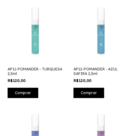
AP11-POMANDER - TURQUESA
AP12-POMANDER - AZUL
2,5ml
SAFIRA 2,5ml
R$120,00
R$120,00