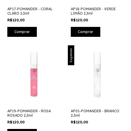
AP17-POMANDER - CORAL
AP18-POMANDER - VERDE
CLARO 2,5ml
LIMÃO 2,5ml
R$120,00
R$120,00
Esgotado
AP19-POMANDER - ROSA
AP01-POMANDER - BRANCO
ROSADO 2,5ml
2,5ml
R$120,00
R$120,00