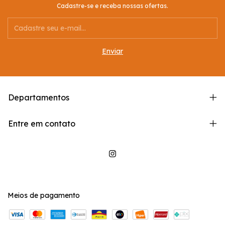
Cadastre-se e receba nossas ofertas.
Departamentos
Entre em contato
Meios de pagamento