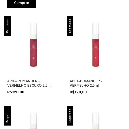
Esgotado
Esgotado
AP03-POMANDER -
AP04-POMANDER -
VERMELHO ESCURO 2,5ml
VERMELHO 2,5ml
R$120,00
R$120,00
Esgotado
Esgotado