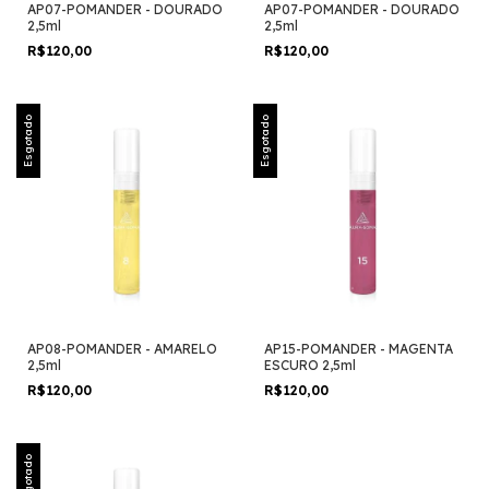
AP07-POMANDER - DOURADO
AP07-POMANDER - DOURADO
2,5ml
2,5ml
R$120,00
R$120,00
Esgotado
Esgotado
AP08-POMANDER - AMARELO
AP15-POMANDER - MAGENTA
2,5ml
ESCURO 2,5ml
R$120,00
R$120,00
Esgotado