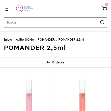
0
Início
.
AURA-SOMA
.
POMANDER
.
POMANDER 2,5ml
POMANDER 2,5ml
Ordenar