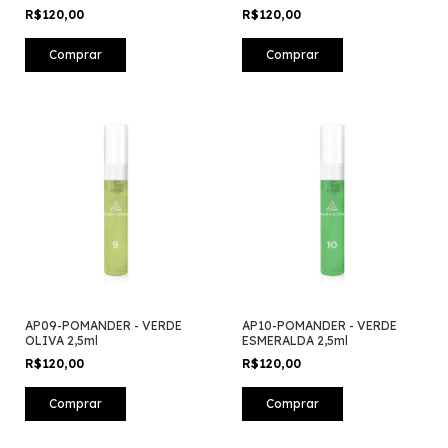
R$120,00
R$120,00
AP09-POMANDER - VERDE
AP10-POMANDER - VERDE
OLIVA 2,5ml
ESMERALDA 2,5ml
R$120,00
R$120,00