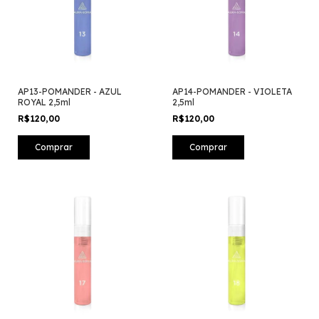
AP13-POMANDER - AZUL
AP14-POMANDER - VIOLETA
ROYAL 2,5ml
2,5ml
R$120,00
R$120,00