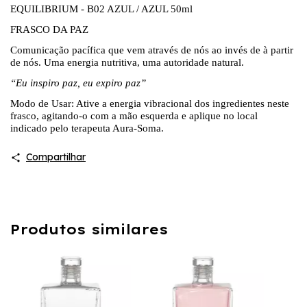
EQUILIBRIUM -
B02 AZUL / AZUL 50ml
FRASCO DA PAZ
Comunicação pacífica que vem através de nós ao invés de à partir
de nós. Uma energia nutritiva, uma autoridade natural.
“Eu inspiro paz, eu expiro paz”
Modo de Usar: Ative a energia vibracional dos ingredientes neste
frasco, agitando-o com a mão esquerda e aplique no local
indicado pelo terapeuta Aura-Soma.
Compartilhar
Produtos similares