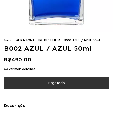
Início
.
AURA-SOMA
.
EQUILIBRIUM
.
B002 AZUL / AZUL 50ml
B002 AZUL / AZUL 50ml
R$490,00
Ver mais detalhes
Descrição