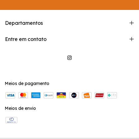
Departamentos
Entre em contato
Meios de pagamento
Meios de envio