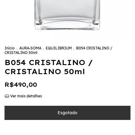
Início
.
AURA-SOMA
.
EQUILIBRIUM
.
B054 CRISTALINO /
CRISTALINO 50ml
B054 CRISTALINO /
CRISTALINO 50ml
R$490,00
Ver mais detalhes