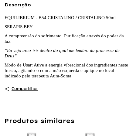
Descrição
EQUILIBRIUM -
B54 CRISTALINO / CRISTALINO 50ml
SERAPIS BEY
A compreensão do sofrimento. Purificação através do poder da
luz.
“Eu vejo arco-íris dentro do qual me lembro da promessa de
Deus”
Modo de Usar: Ative a energia vibracional dos ingredientes neste
frasco, agitando-o com a mão esquerda e aplique no local
indicado pelo terapeuta Aura-Soma.
Compartilhar
Produtos similares