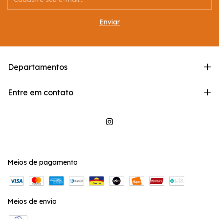
Departamentos
Entre em contato
Meios de pagamento
Meios de envio