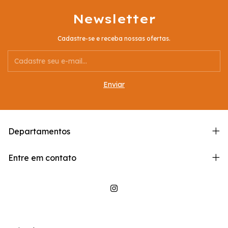
Newsletter
Cadastre-se e receba nossas ofertas.
Departamentos
Entre em contato