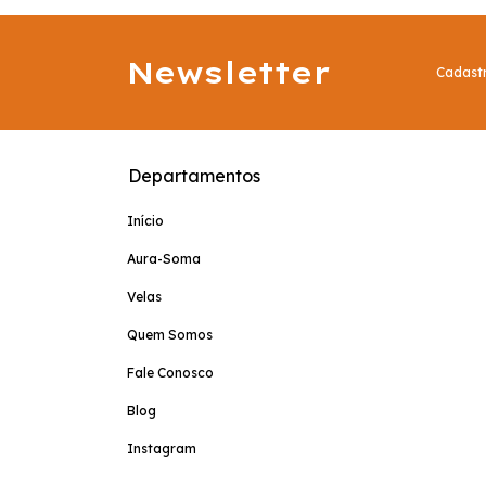
Newsletter
Cadastr
Departamentos
Início
Aura-Soma
Velas
Quem Somos
Fale Conosco
Blog
Instagram