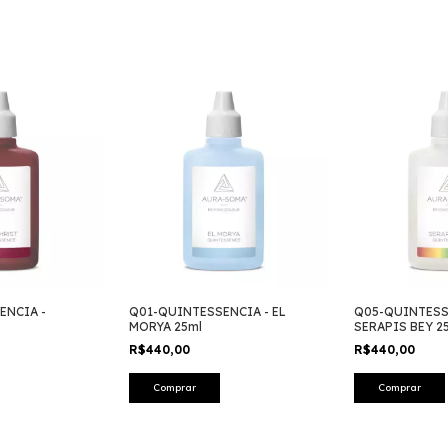
ENCIA -
Q01-QUINTESSENCIA - EL
Q05-QUINTESS
MORYA 25ml
SERAPIS BEY 2
R$440,00
R$440,00