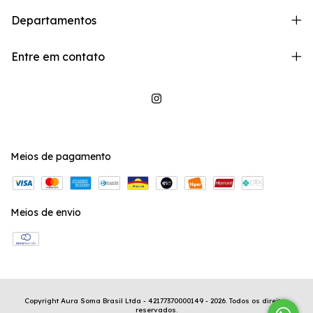
Departamentos
Entre em contato
Meios de pagamento
Meios de envio
Copyright Aura Soma Brasil Ltda - 42177370000149 - 2026. Todos os direitos
reservados.