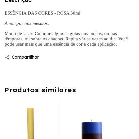
Descrição
ESSÊNCIA DAS CORES - ROSA 30ml
Amor por nós mesmos
.
Modo de Usar: Coloque algumas gotas nos pulsos, ou nas
têmporas, ou sobre os chacras. Repita várias vezes ao dia. Você
pode usar mais que uma essência de cor a cada aplicação.
Compartilhar
Produtos similares