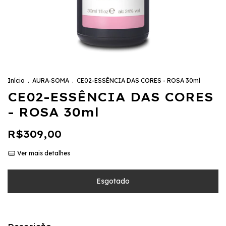
Início
.
AURA-SOMA
.
CE02-ESSÊNCIA DAS CORES - ROSA 30ml
CE02-ESSÊNCIA DAS CORES
- ROSA 30ml
R$309,00
Ver mais detalhes