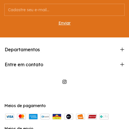
Departamentos
Entre em contato
Meios de pagamento
Meios de envio