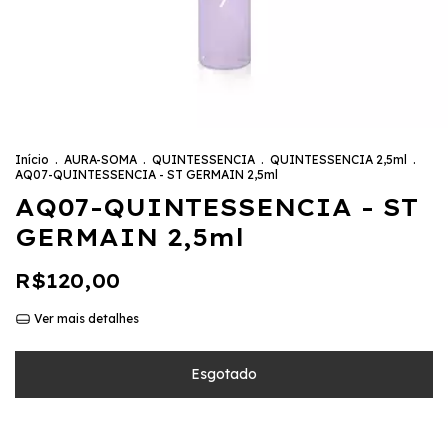
Início
.
AURA-SOMA
.
QUINTESSENCIA
.
QUINTESSENCIA 2,5ml
.
AQ07-QUINTESSENCIA - ST GERMAIN 2,5ml
AQ07-QUINTESSENCIA - ST
GERMAIN 2,5ml
R$120,00
Ver mais detalhes